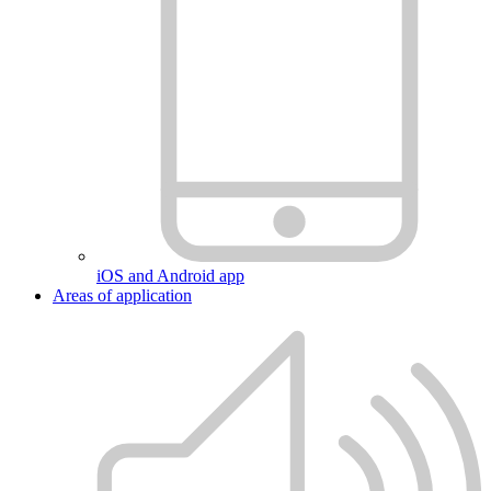
iOS and Android app
Areas of application