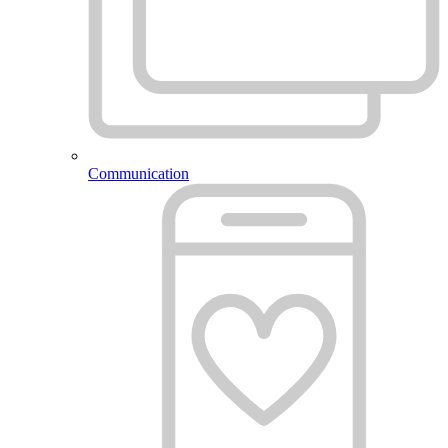
Communication