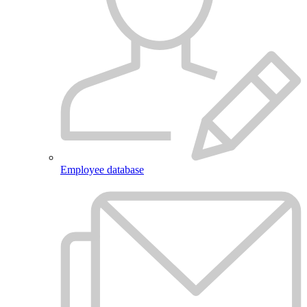
Employee database