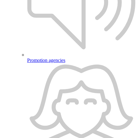
Promotion agencies