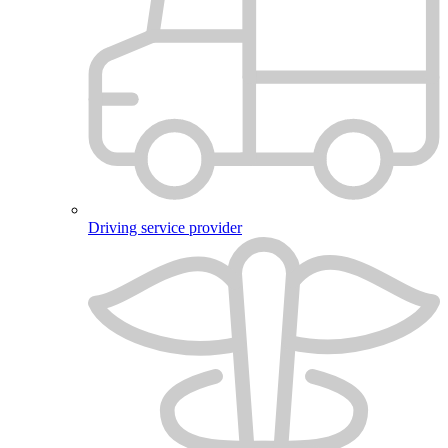
Driving service provider