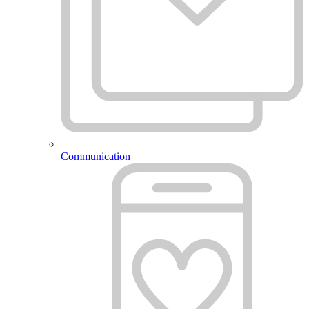
Communication