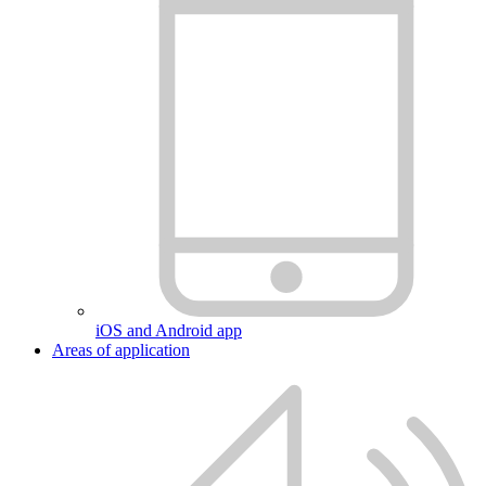
iOS and Android app
Areas of application