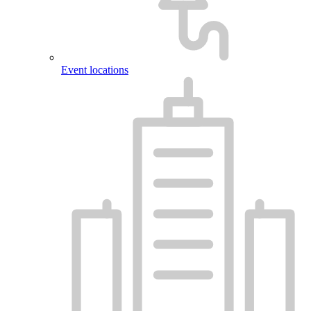
Event locations