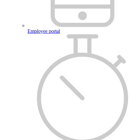
Employee portal