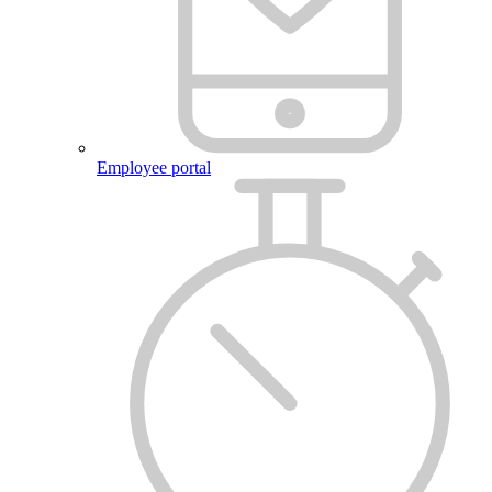
Employee portal