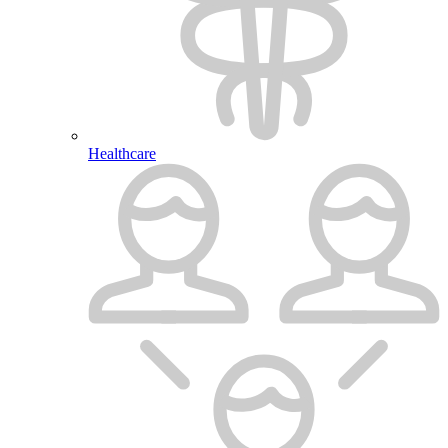
Healthcare