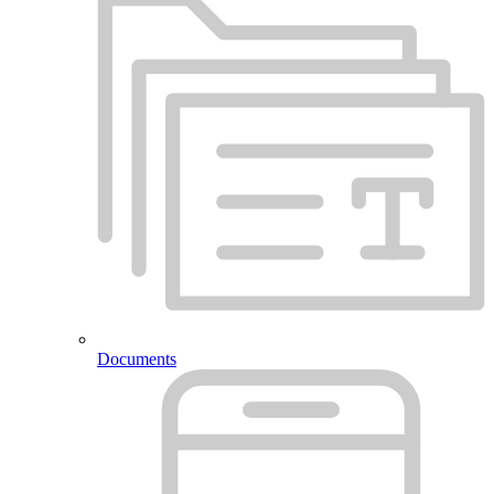
Documents