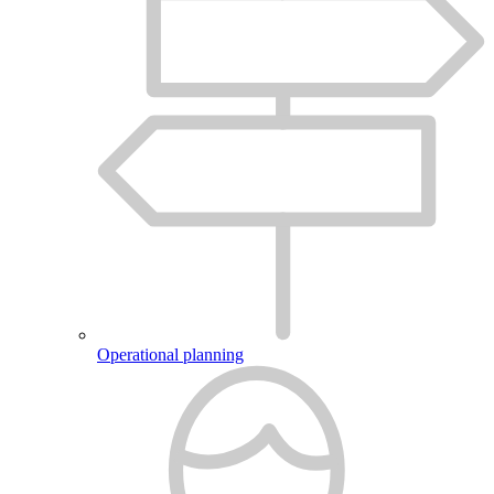
Operational planning