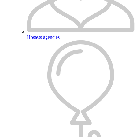
Hostess agencies