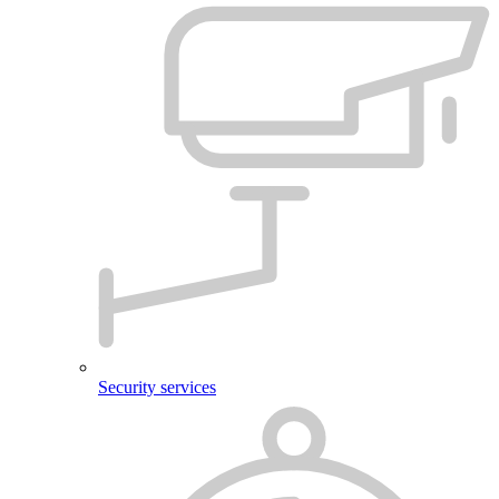
Security services