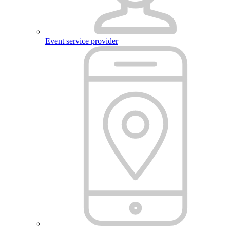
Event service provider