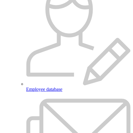
Employee database