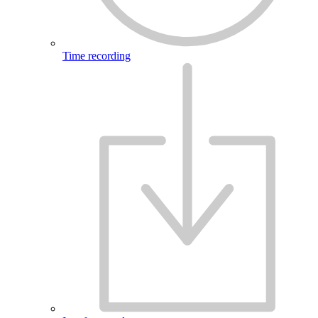
Time recording